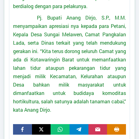
berdialog dengan para pelakunya.
Pj. Bupati Anang Dirjo, S.P., M.M.
menyampaikan apresiasi nya kepada para Petani,
Kepala Desa Sungai Melawen, Camat Pangkalan
Lada, serta Dinas terkait yang telah mendukung
gerakan ini. “Kita terus dorong seluruh Camat yang
ada di Kotawaringin Barat untuk memanfaatkan
lahan tidur ataupun pekarangan tidur yang
menjadi milik Kecamatan, Kelurahan ataupun
Desa bahkan milik masyarakat untuk
dimanfaatkan untuk budidaya komoditas
hortikultura, salah satunya adalah tanaman cabai,”
kata Anang Dirjo.