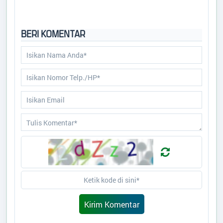
BERI KOMENTAR