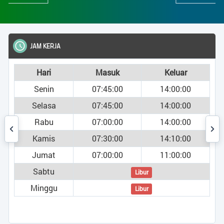
JAM KERJA
Hari
Masuk
Keluar
Senin
07:45:00
14:00:00
Selasa
07:45:00
14:00:00
Rabu
07:00:00
14:00:00
Kamis
07:30:00
14:10:00
Jumat
07:00:00
11:00:00
Sabtu
Libur
Minggu
Libur
umi )