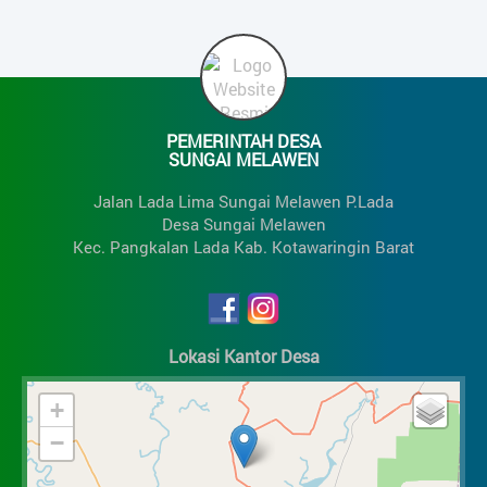
PEMERINTAH DESA
SUNGAI MELAWEN
Jalan Lada Lima Sungai Melawen P.Lada
Desa Sungai Melawen
Kec. Pangkalan Lada Kab. Kotawaringin Barat
Lokasi Kantor Desa
+
−