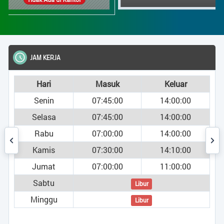
JAM KERJA
Hari
Masuk
Keluar
Senin
07:45:00
14:00:00
Selasa
07:45:00
14:00:00
Rabu
07:00:00
14:00:00
Kamis
07:30:00
14:10:00
Jumat
07:00:00
11:00:00
Sabtu
Libur
Minggu
Libur
umi )