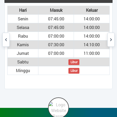
ARTIKEL
Hari
Masuk
Keluar
Data Suplemen
Senin
07:45:00
14:00:00
Selasa
07:45:00
14:00:00
Rabu
07:00:00
14:00:00
Kamis
07:30:00
14:10:00
Jumat
07:00:00
11:00:00
Sabtu
Libur
Minggu
Libur
umi )