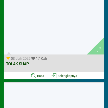
03 Juli 2026
17 Kali
TOLAK SUAP
Baca
Selengkapnya