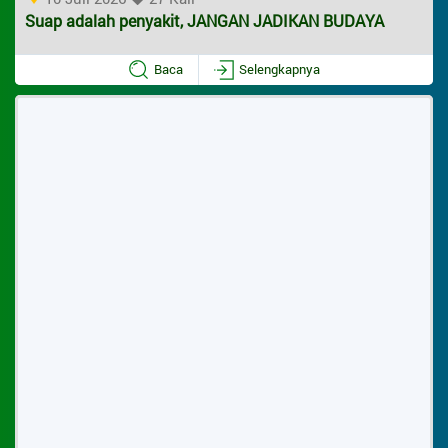
Suap adalah penyakit, JANGAN JADIKAN BUDAYA
Baca
Selengkapnya