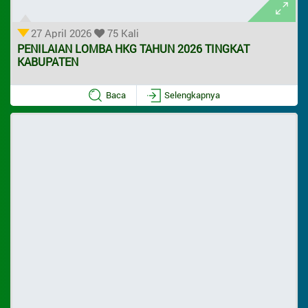
27 April 2026
75 Kali
PENILAIAN LOMBA HKG TAHUN 2026 TINGKAT
KABUPATEN
Baca
Selengkapnya