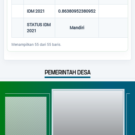
IDM 2021
0.86380952380952
STATUS IDM
Mandiri
2021
Menampilkan 55 dari 55 baris.
PEMERINTAH DESA