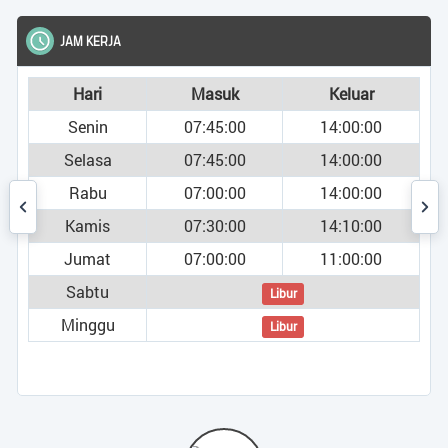
JAM KERJA
Hari
Masuk
Keluar
Senin
07:45:00
14:00:00
Selasa
07:45:00
14:00:00
Rabu
07:00:00
14:00:00
Kamis
07:30:00
14:10:00
Jumat
07:00:00
11:00:00
Sabtu
Libur
Minggu
Libur
umi )