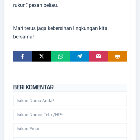
rukun," pesan beliau.
Mari terus jaga kebersihan lingkungan kita
bersama!
BERI KOMENTAR