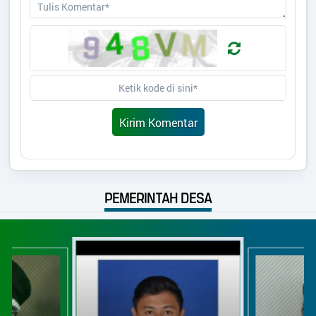
PEMERINTAH DESA