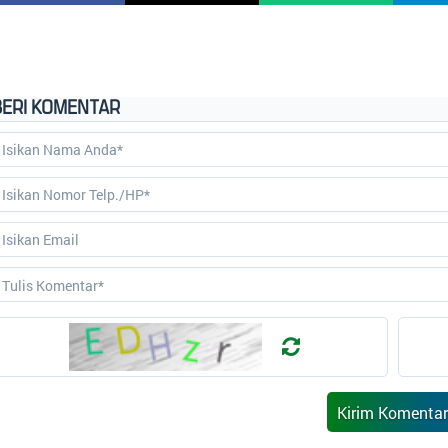
BERI KOMENTAR