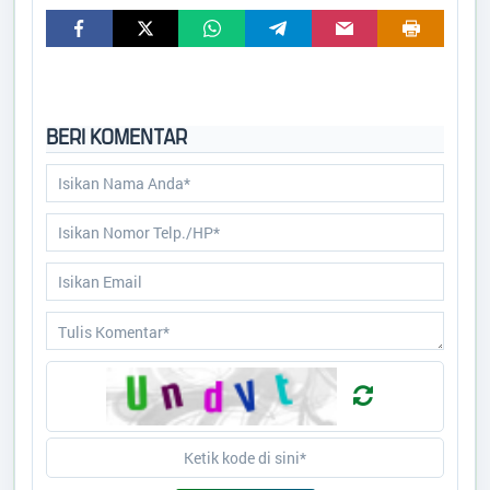
BERI KOMENTAR