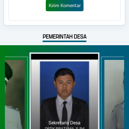
PEMERINTAH DESA
Sekretaris Desa
DEDY PRATAMA, S.Pd