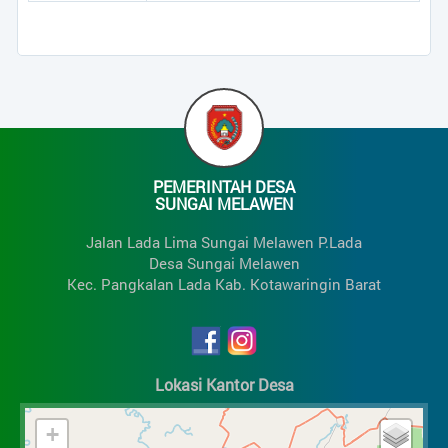
PEMERINTAH DESA
SUNGAI MELAWEN
Jalan Lada Lima Sungai Melawen P.Lada
Desa Sungai Melawen
Kec. Pangkalan Lada Kab. Kotawaringin Barat
Lokasi Kantor Desa
+