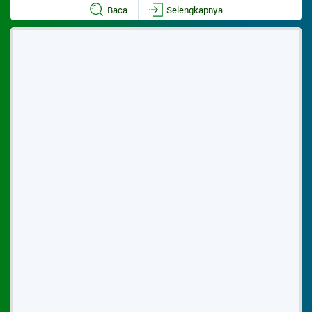
Baca
Selengkapnya