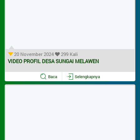
ARTIKEL
Data Suplemen
20 November 2024
299 Kali
VIDEO PROFIL DESA SUNGAI MELAWEN
Baca
Selengkapnya