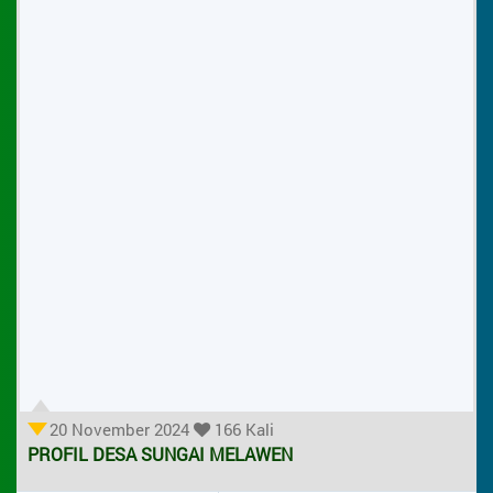
20 November 2024
166 Kali
PROFIL DESA SUNGAI MELAWEN