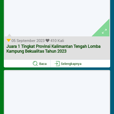
05 September 2023
410 Kali
Juara 1 Tingkat Provinsi Kalimantan Tengah Lomba
Kampung Bekualitas Tahun 2023
Baca
Selengkapnya