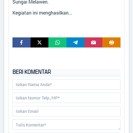
Sungai Melawen.
Kegiatan ini menghasilkan...
BERI KOMENTAR