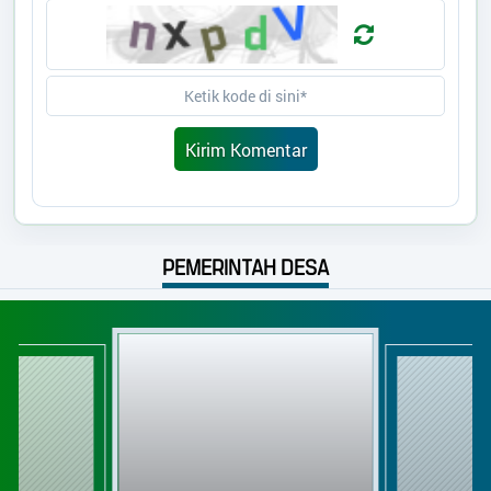
PEMERINTAH DESA