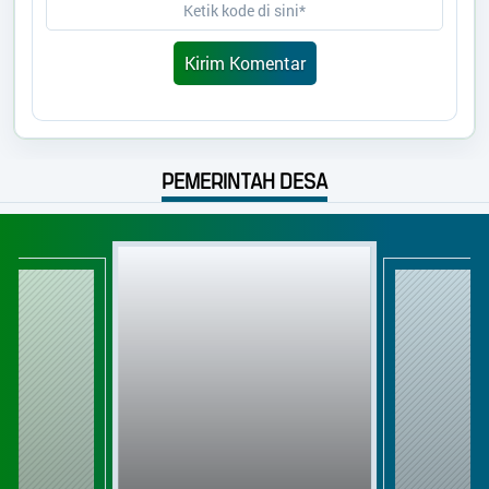
PEMERINTAH DESA