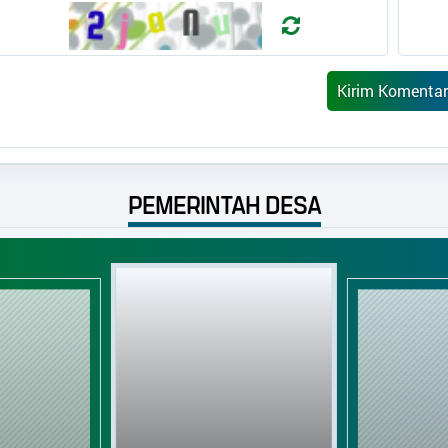
PEMERINTAH DESA