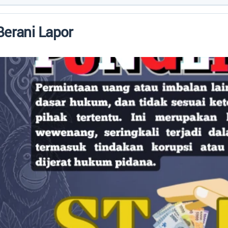
Berani Lapor