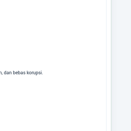
, dan bebas korupsi.