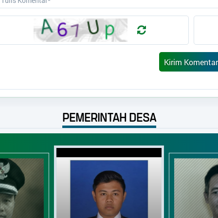
PEMERINTAH DESA